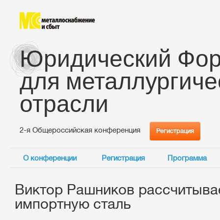
Юридический Фо
для металлургиче
отрасли
2-я Общероссийская конференция
Регистрация
О конференции
Регистрация
Программа
Виктор Рашников рассчитывае
импортную сталь