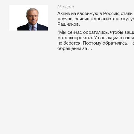
26 марта
Акциз на ввозимую в Россию сталь
месяца, заявил журналистам в кул
Рашников.
"Мы сейчас обратились, чтобы защ
металлопроката. У нас акциз с наши
не берется. Поэтому обратились, -
обращении за ...